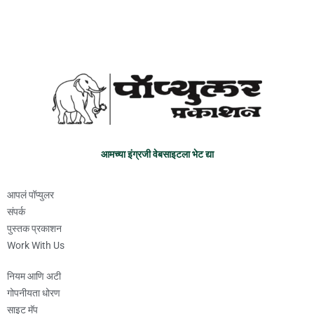
आमच्या इंग्रजी वेबसाइटला भेट द्या
आपलं पॉप्युलर
संपर्क
पुस्तक प्रकाशन
Work With Us
नियम आणि अटी
गोपनीयता धोरण
साइट मॅप