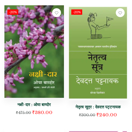
-20%
-20%
नक्षी-दार : ओया बाय्दोर
नेतृत्व सूत्र : देवदत्त पट्टनायक
₹
380.00
₹
475.00
₹
240.00
₹
300.00