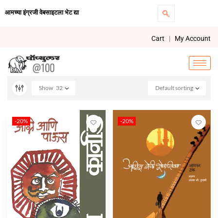
आमच्या इंग्रजी वेबसाइटला भेट द्या
Cart
|
My Account
Show
32
Default sorting
-20%
-20%