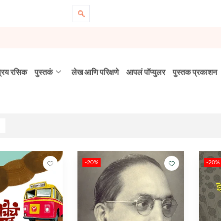
्रिय रसिक
पुस्तकं
लेख आणि परिक्षणे
आपलं पॉप्युलर
पुस्तक प्रकाशन
-20%
-20%