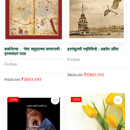
बार्बारोस्सा – गोष्ट समुद्राच्या कप्तानाची :
इस्तंबूलची स्मृतिचिन्हे : अहमेत उमित
इस्क्यांदार पाला
Fiction
Fiction
₹
680.00
₹
850.00
₹
360.00
₹
450.00
-20%
-20%