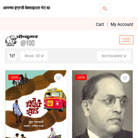
आमच्या इंग्रजी वेबसाइटला भेट द्या
Cart
|
My Account
Show
32
Sort by latest
-20%
-20%