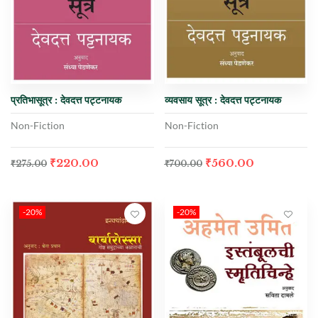
प्रतिभासूत्र : देवदत्त पट्टनायक
व्यवसाय सूत्र : देवदत्त पट्टनायक
Non-Fiction
Non-Fiction
₹
220.00
₹
560.00
₹
275.00
₹
700.00
-20%
-20%