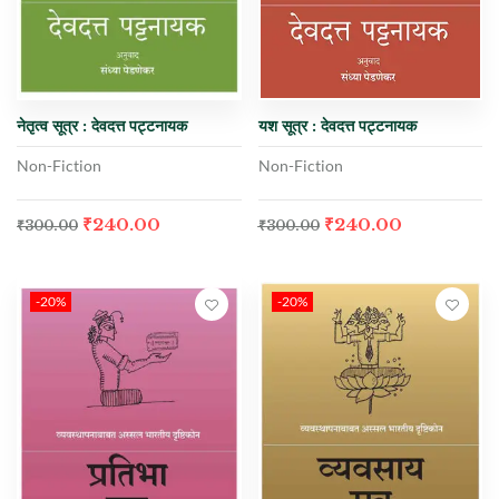
नेतृत्व सूत्र : देवदत्त पट्टनायक
यश सूत्र : देवदत्त पट्टनायक
Non-Fiction
Non-Fiction
₹
240.00
₹
240.00
₹
300.00
₹
300.00
-20%
-20%