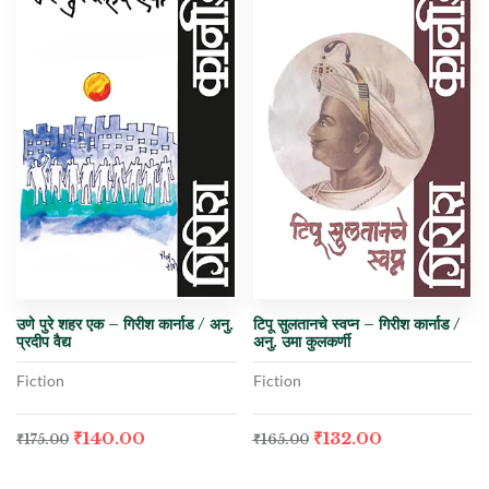
उणे पुरे शहर एक – गिरीश कार्नाड / अनु.
टिपू सुलतानचे स्वप्न – गिरीश कार्नाड /
प्रदीप वैद्य
अनु. उमा कुलकर्णी
Fiction
Fiction
₹
140.00
₹
132.00
₹
175.00
₹
165.00