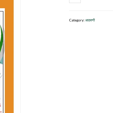
Category:
आठवणी