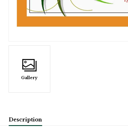
Gallery
Description