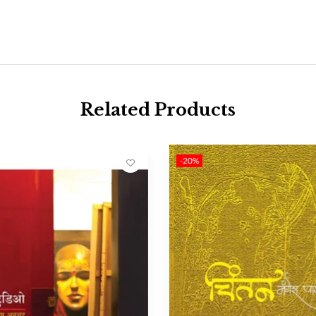
Related Products
-20%