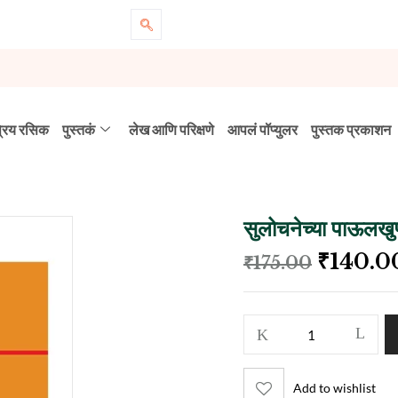
्रिय रसिक
पुस्तकं
लेख आणि परिक्षणे
आपलं पॉप्युलर
पुस्तक प्रकाशन
सुलोचनेच्या पाऊलखुणा
₹
140.0
₹
175.00
Add to wishlist