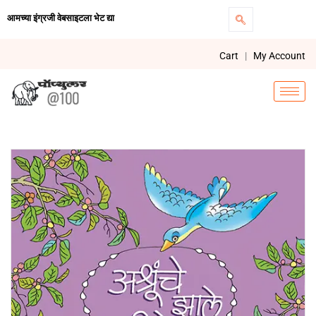
आमच्या इंग्रजी वेबसाइटला भेट द्या
Cart
|
My Account