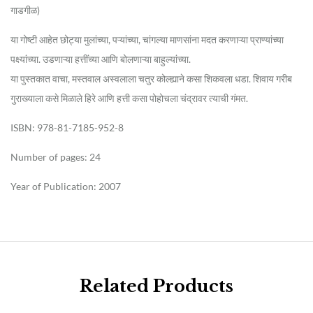
गाडगीळ)
या गोष्टी आहेत छोट्या मुलांच्या, पऱ्यांच्या, चांगल्या माणसांना मदत करणाऱ्या प्राण्यांच्या
पक्ष्यांच्या. उडणाऱ्या हत्तींच्या आणि बोलणाऱ्या बाहुल्यांच्या.
या पुस्तकात वाचा, मस्तवाल अस्वलाला चतुर कोल्ह्याने कसा शिकवला धडा. शिवाय गरीब
गुराख्याला कसे मिळाले हिरे आणि हत्ती कसा पोहोचला चंद्रावर त्याची गंमत.
ISBN: 978-81-7185-952-8
Number of pages: 24
Year of Publication: 2007
Related Products