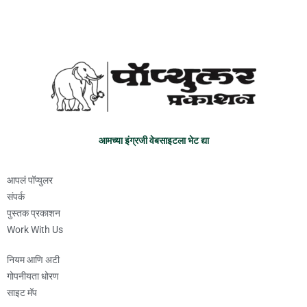
आमच्या इंग्रजी वेबसाइटला भेट द्या
आपलं पॉप्युलर
संपर्क
पुस्तक प्रकाशन
Work With Us
नियम आणि अटी
गोपनीयता धोरण
साइट मॅप