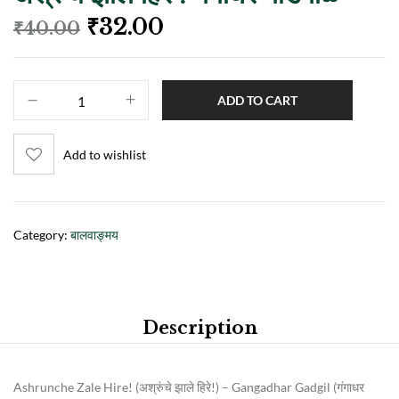
₹
32.00
₹
40.00
ADD TO CART
Add to wishlist
Category:
बालवाङ्मय
Description
Ashrunche Zale Hire! (अश्रुंचे झाले हिरे!) – Gangadhar Gadgil (गंगाधर