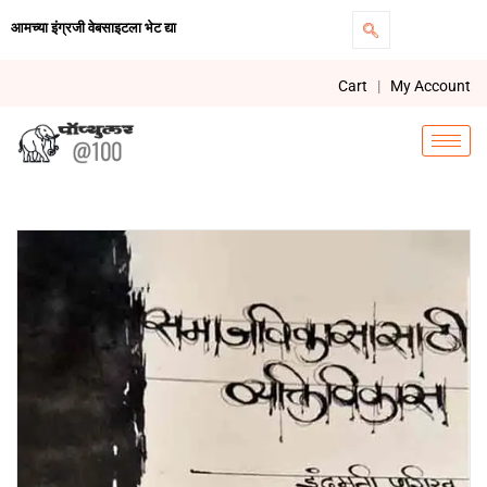
आमच्या इंग्रजी वेबसाइटला भेट द्या
Cart
|
My Account