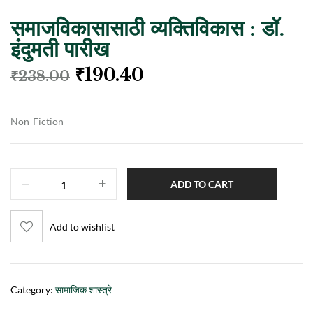
समाजविकासासाठी व्यक्तिविकास : डॉ.
इंदुमती पारीख
₹
190.40
₹
238.00
Non-Fiction
ADD TO CART
Add to wishlist
Category:
सामाजिक शास्त्रे