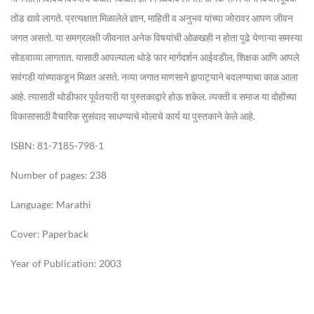
तोंड द्यावे लागते. प्रत्यक्षात मिळालेले ज्ञान, माहिती व अनुभव यांच्या जोरावर आपण जीवन
जगत असतो. या समग्रलक्षी जीवनात अनेक विषयांची ओळखही न होता पुढे येणाऱ्या समस्या
सोडवाव्या लागतात. यासाठी आपल्याला थोडे फार मार्गदर्शन आईवडील, शिक्षक आणि आपले
सवंगडी यांच्याकडून मिळत असते. नव्या जगात माणसाने झपाट्याने बदलण्याचा काळ आला
आहे. त्यासाठी थोडीफार पूर्वतयारी या पुस्तकाद्वारे होऊ शकेल. व्यक्ती व समाज या दोहोंच्या
विकासासाठी वैचारिक सुसंवाद साधण्याचे मोलाचे कार्य या पुस्तकाने केले आहे.
ISBN: 81-7185-798-1
Number of pages: 238
Language: Marathi
Cover: Paperback
Year of Publication: 2003