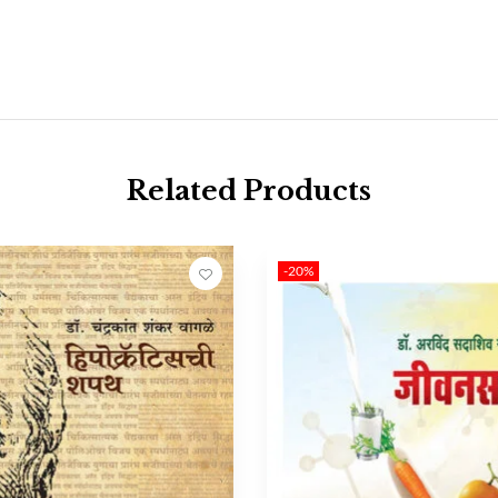
Related Products
-20%