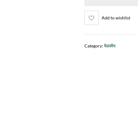
Add to wishlist
Category:
वैद्यकीय