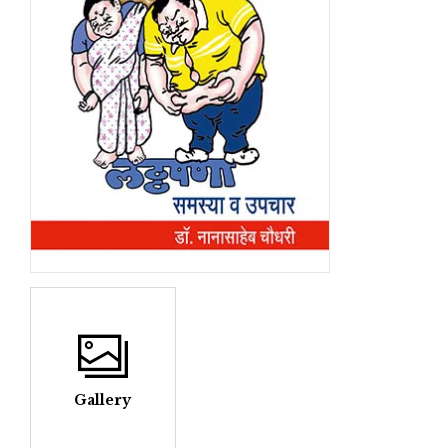
Gallery