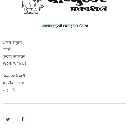
आमच्या इंग्रजी वेबसाइटला भेट द्या
आपलं पॉप्युलर
संपर्क
पुस्तक प्रकाशन
Work With Us
नियम आणि अटी
गोपनीयता धोरण
साइट मॅप