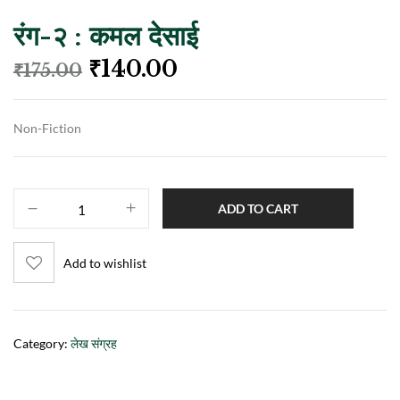
रंग-२ : कमल देसाई
₹
140.00
₹
175.00
Non-Fiction
ADD TO CART
Add to wishlist
Category:
लेख संग्रह