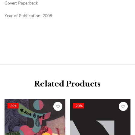
Cover: Paperback
Year of Publication: 2008
Related Products
-20%
-20%