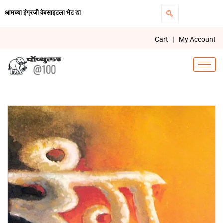
आमच्या इंग्रजी वेबसाइटला भेट द्या
Cart
|
My Account