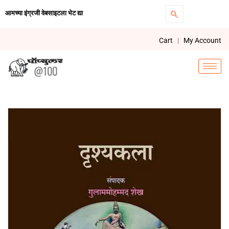
आमच्या इंग्रजी वेबसाइटला भेट द्या
Cart
|
My Account