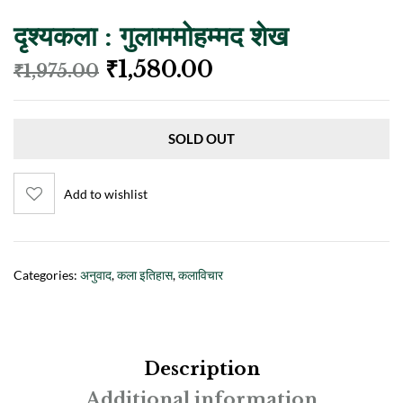
दृश्यकला : गुलाममोहम्मद शेख
₹
1,580.00
₹
1,975.00
SOLD OUT
Add to wishlist
Categories:
अनुवाद
,
कला इतिहास
,
कलाविचार
Description
Additional information