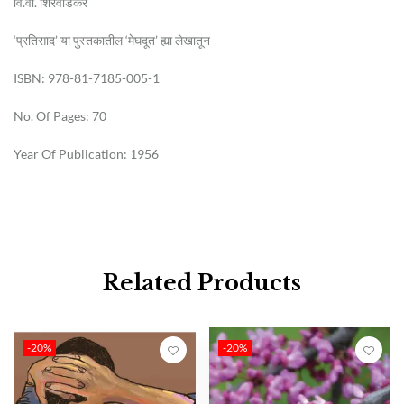
वि.वा. शिरवाडकर
‘प्रतिसाद’ या पुस्तकातील ‘मेघदूत’ ह्या लेखातून
ISBN: 978-81-7185-005-1
No. Of Pages: 70
Year Of Publication: 1956
Related Products
-20%
-20%