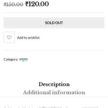
₹
120.00
₹
150.00
SOLD OUT
Add to wishlist
Category:
अनुवाद
Description
Additional information