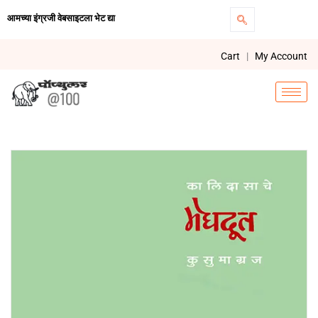
आमच्या इंग्रजी वेबसाइटला भेट द्या
Cart
|
My Account