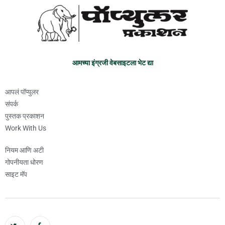
आमच्या इंग्रजी वेबसाइटला भेट द्या
आपलं पॉप्युलर
संपर्क
पुस्तक प्रकाशन
Work With Us
नियम आणि अटी
गोपनीयता धोरण
साइट मॅप