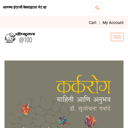
आमच्या इंग्रजी वेबसाइटला भेट द्या
Cart
|
My Account