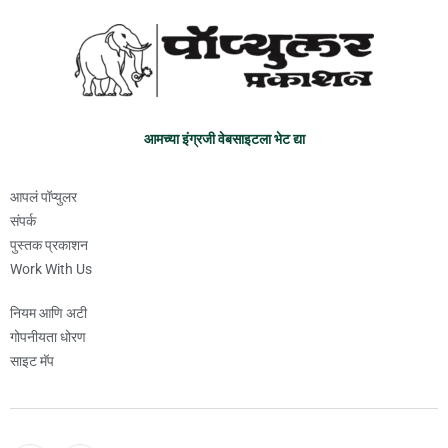
आमच्या इंग्रजी वेबसाइटला भेट द्या
आपलं पॉप्युलर
संपर्क
पुस्तक प्रकाशन
Work With Us
नियम आणि अटी
गोपनीयता धोरण
साइट मॅप