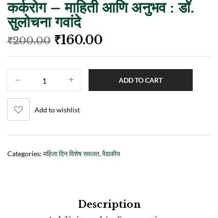
कर्करोग – माहिती आणि अनुभव : डॉ.
सुलोचना गवांदे
₹
160.00
₹
200.00
ADD TO CART
Add to wishlist
Categories:
महिला दिन विशेष सवलत
,
वैद्यकीय
Description