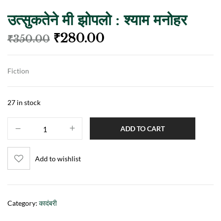
उत्सुकतेने मी झोपलो : श्याम मनोहर
₹
280.00
₹
350.00
Fiction
27 in stock
ADD TO CART
Add to wishlist
Category:
कादंबरी