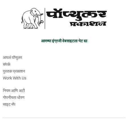
आमच्या इंग्रजी वेबसाइटला भेट द्या
आपलं पॉप्युलर
संपर्क
पुस्तक प्रकाशन
Work With Us
नियम आणि अटी
गोपनीयता धोरण
साइट मॅप