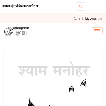
आमच्या इंग्रजी वेबसाइटला भेट द्या
Cart
|
My Account