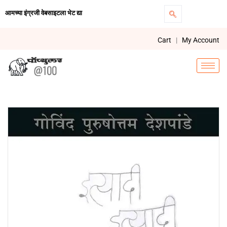
आमच्या इंग्रजी वेबसाइटला भेट द्या
Cart
|
My Account