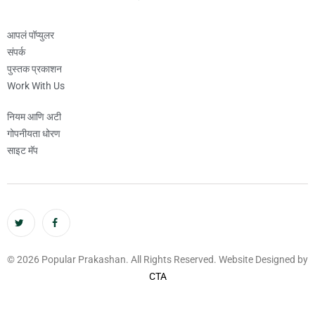
आपलं पॉप्युलर
संपर्क
पुस्तक प्रकाशन
Work With Us
नियम आणि अटी
गोपनीयता धोरण
साइट मॅप
© 2026 Popular Prakashan. All Rights Reserved. Website Designed by
CTA