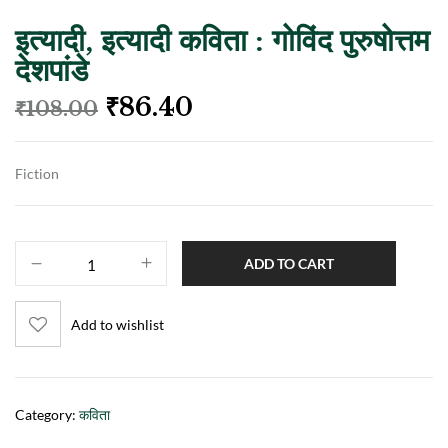
इत्यादी, इत्यादी कविता : गोविंद पुरुषोत्तम
देशपांडे
₹
86.40
₹
108.00
Fiction
ADD TO CART
Add to wishlist
Category:
कविता