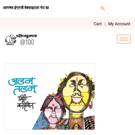
आमच्या इंग्रजी वेबसाइटला भेट द्या
Cart
|
My Account