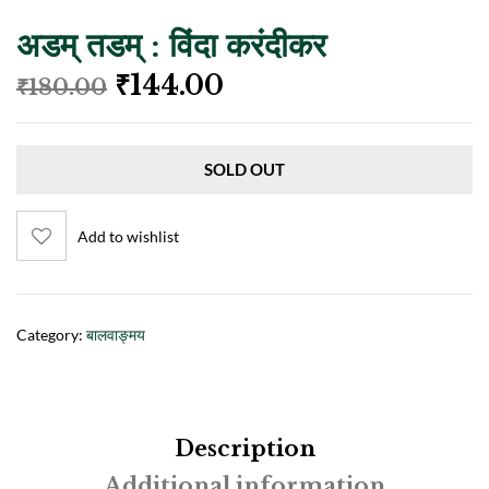
अडम्‌ तडम्‌ : विंदा करंदीकर
₹
144.00
₹
180.00
SOLD OUT
Add to wishlist
Category:
बालवाङ्मय
Description
Additional information