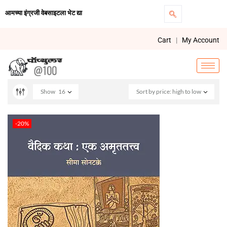
आमच्या इंग्रजी वेबसाइटला भेट द्या
Cart
|
My Account
Show
16
Sort by price: high to low
-20%