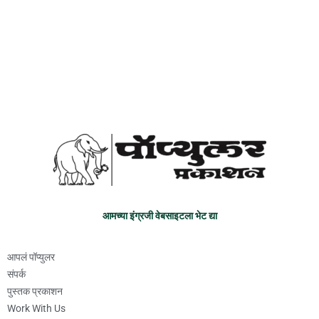
आमच्या इंग्रजी वेबसाइटला भेट द्या
आपलं पॉप्युलर
संपर्क
पुस्तक प्रकाशन
Work With Us