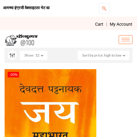
आमच्या इंग्रजी वेबसाइटला भेट द्या
Cart
|
My Account
Show
32
Sort by price: high to low
-20%