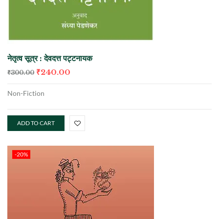
नेतृत्व सूत्र : देवदत्त पट्टनायक
₹
240.00
₹
300.00
Non-Fiction
ADD TO CART
-20%