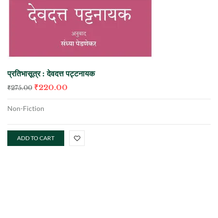
प्रतिभासूत्र : देवदत्त पट्टनायक
₹
220.00
₹
275.00
Non-Fiction
ADD TO CART