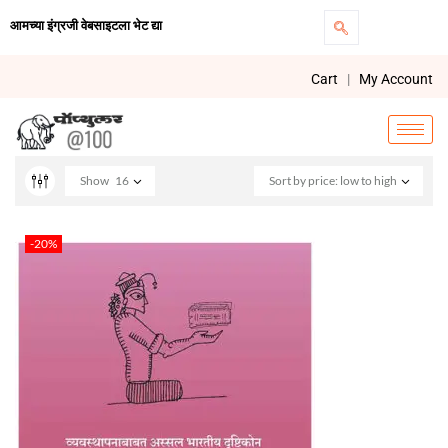
आमच्या इंग्रजी वेबसाइटला भेट द्या
Cart
|
My Account
Show
16
Sort by price: low to high
-20%