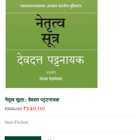
नेतृत्व सूत्र : देवदत्त पट्टनायक
₹
240.00
₹
300.00
Non-Fiction