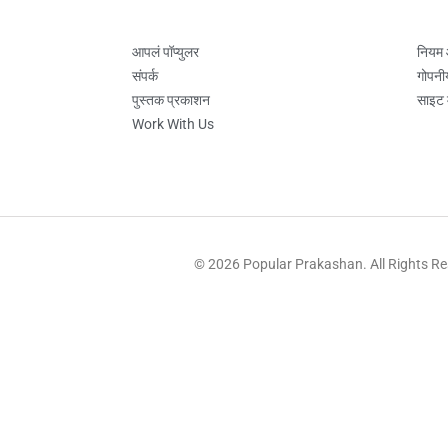
आपलं पॉप्युलर
नियम
संपर्क
गोपनी
पुस्तक प्रकाशन
साइट 
Work With Us
© 2026 Popular Prakashan. All Rights R