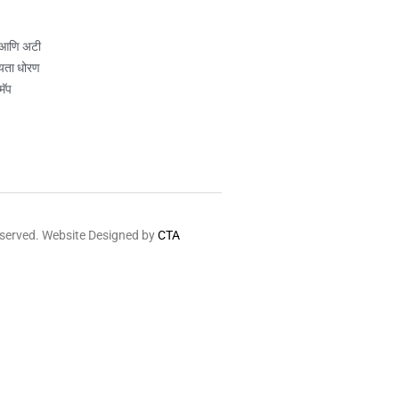
 आणि अटी
यता धोरण
मॅप
eserved. Website Designed by
CTA