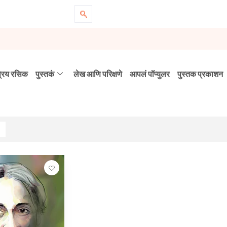
्रिय रसिक
पुस्तकं
लेख आणि परिक्षणे
आपलं पॉप्युलर
पुस्तक प्रकाशन