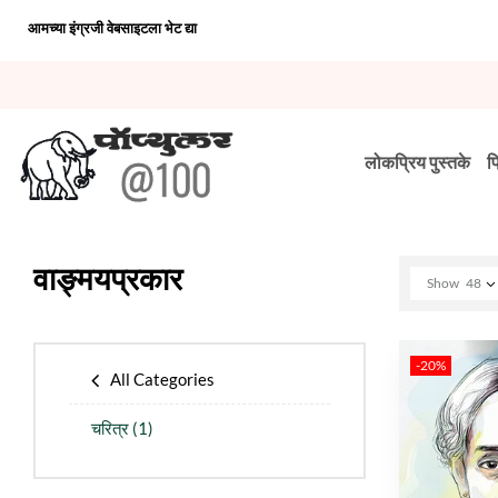
आमच्या इंग्रजी वेबसाइटला भेट द्या
लोकप्रिय पुस्तके
प
वाङ्मयप्रकार
Show
48
-20%
All Categories
चरित्र
(1)