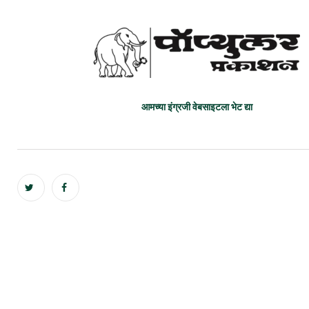
आमच्या इंग्रजी वेबसाइटला भेट द्या