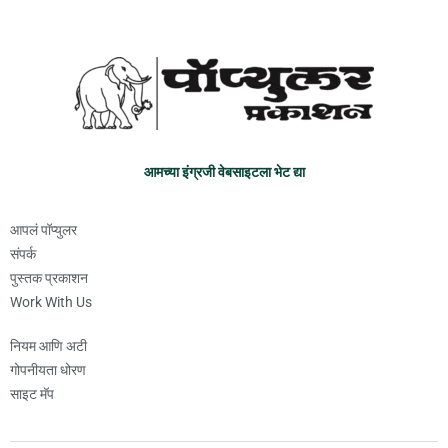
आमच्या इंग्रजी वेबसाइटला भेट द्या
आपलं पॉप्युलर
संपर्क
पुस्तक प्रकाशन
Work With Us
नियम आणि अटी
गोपनीयता धोरण
साइट मॅप