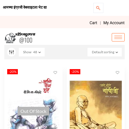
आमच्या इंग्रजी वेबसाइटला भेट द्या
Cart
|
My Account
Show
48
Default sorting
-20%
-20%
Out Of Stock