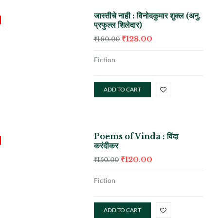
जास्तीचे नाही : विनोदकुमार शुक्ल (अनु.
प्रफुल्ल शिलेदार)
₹
128.00
₹
160.00
Fiction
ADD TO CART
Poems of Vinda : विंदा
करंदीकर
₹
120.00
₹
150.00
Fiction
ADD TO CART