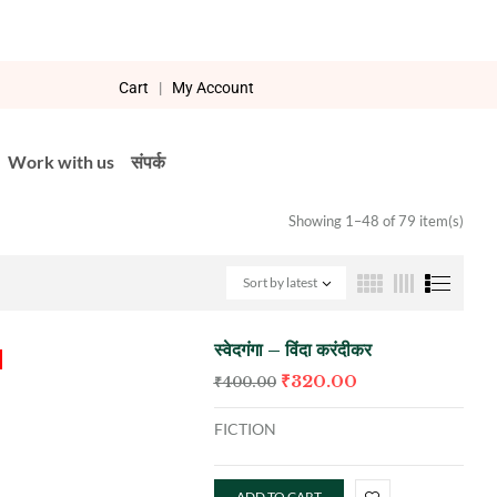
Cart
|
My Account
Work with us
संपर्क
Showing 1–48 of 79 item(s)
Sort by latest
स्वेदगंगा – विंदा करंदीकर
₹
320.00
₹
400.00
FICTION
ADD TO CART