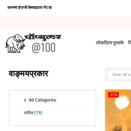
आमच्या इंग्रजी वेबसाइटला भेट द्या
लोकप्रिय पुस्तके
प
वाङ्मयप्रकार
Show
48
-17%
All Categories
कविता
(79)