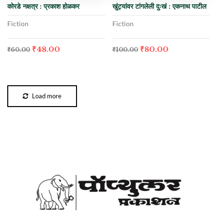
कोरडे नक्षत्र : प्रकाश होळकर
खुंट्यांवर टांगलेली दुःखं : एकनाथ पाटील
Fiction
Fiction
₹
48.00
₹
80.00
₹
60.00
₹
100.00
Load more