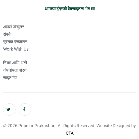
आमच्या इंग्रजी वेबसाइटला भेट द्या
आपलं पॉप्युलर
संपर्क
पुस्तक प्रकाशन
Work With Us
नियम आणि अटी
गोपनीयता धोरण
साइट मॅप
© 2026 Popular Prakashan. All Rights Reserved. Website Designed by
CTA