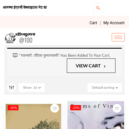
आमच्या इंग्रजी वेबसाइटला भेट द्या
Cart
|
My Account
“गावनवरी : वेदिका कुमारस्वामी” Has Been Added To Your Cart.
VIEW CART
Show
16
Default sorting
-20%
-20%