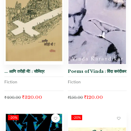
… आणि तरीही मी! : सौमित्र
Poems of Vinda : विंदा करंदीकर
Fiction
Fiction
₹
320.00
₹
120.00
₹
400.00
₹
150.00
-20%
-20%