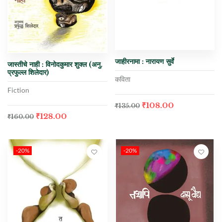
जाहीरनामा : नारायण सुर्वे
जास्तीचे नाही : विनोदकुमार शुक्ल (अनु.
प्रफुल्ल शिलेदार)
कविता
Fiction
₹
108.00
₹
135.00
₹
128.00
₹
160.00
-20%
-20%