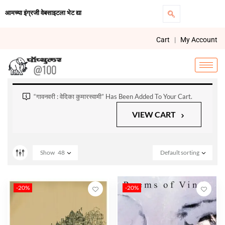
आमच्या इंग्रजी वेबसाइटला भेट द्या
Cart
|
My Account
“गावनवरी : वेदिका कुमारस्वामी” Has Been Added To Your Cart.
VIEW CART
Show
48
Default sorting
-20%
-20%