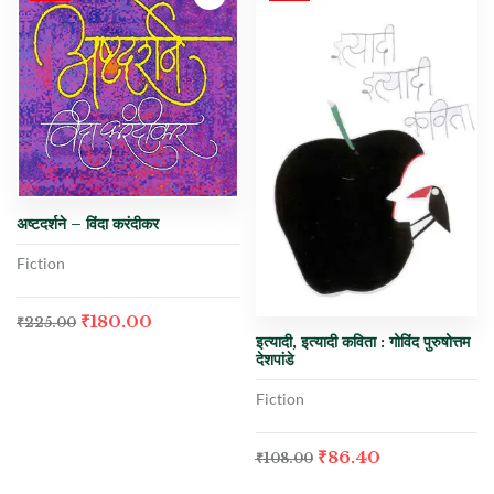
अष्टदर्शने – विंदा करंदीकर
Fiction
₹
180.00
₹
225.00
इत्यादी, इत्यादी कविता : गोविंद पुरुषोत्तम
देशपांडे
Fiction
₹
86.40
₹
108.00