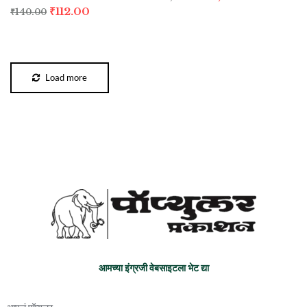
₹
112.00
₹
140.00
Load more
आमच्या इंग्रजी वेबसाइटला भेट द्या