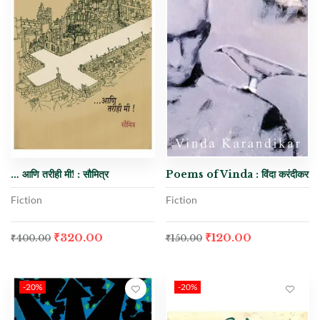
… आणि तरीही मी! : सौमित्र
Poems of Vinda : विंदा करंदीकर
Fiction
Fiction
₹
320.00
₹
120.00
₹
400.00
₹
150.00
-20%
-20%