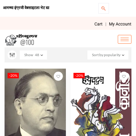
आमच्या इंग्रजी वेबसाइटला भेट द्या
Cart
|
My Account
Show
48
Sort by popularity
-20%
-20%