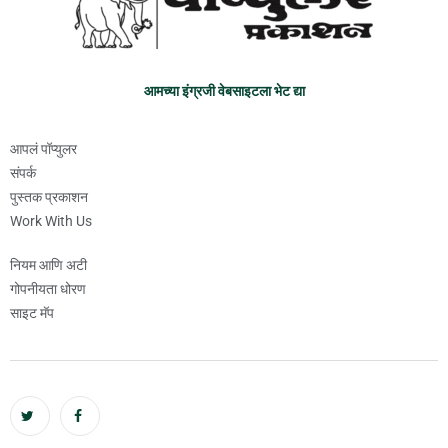
आमच्या इंग्रजी वेबसाइटला भेट द्या
आपलं पॉप्युलर
संपर्क
पुस्तक प्रकाशन
Work With Us
नियम आणि अटी
गोपनीयता धोरण
साइट मॅप